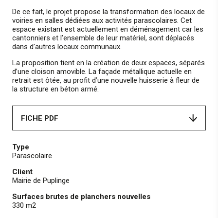
De ce fait, le projet propose la transformation des locaux de
voiries en salles dédiées aux activités parascolaires. Cet
espace existant est actuellement en déménagement car les
cantonniers et l’ensemble de leur matériel, sont déplacés
dans d’autres locaux communaux.
La proposition tient en la création de deux espaces, séparés
d’une cloison amovible. La façade métallique actuelle en
retrait est ôtée, au profit d’une nouvelle huisserie à fleur de
la structure en béton armé.
FICHE PDF
Type
Parascolaire
Client
Mairie de Puplinge
Surfaces brutes de planchers nouvelles
330 m2