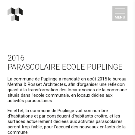
2016
PARASCOLAIRE ECOLE PUPLINGE
La commune de Puplinge a mandaté en août 2015 le bureau
Mentha & Rosset Architectes, afin d’organiser une réflexion
quant à la transformation des locaux voiries de la commune
situés dans l’école communale, en locaux dédiés aux
activités parascolaires.
En effet, la commune de Puplinge voit son nombre
d’habitations et par conséquent d’habitants croître, et les
surfaces actuellement dédiées aux activités parascolaires
seront trop faible, pour l’accueil des nouveaux enfants de la
commune.