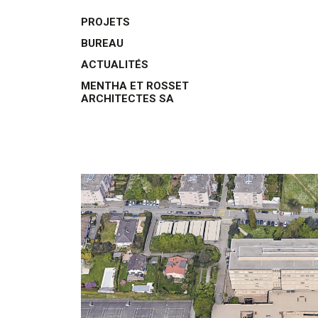
PROJETS
BUREAU
ACTUALITÉS
MENTHA ET ROSSET
ARCHITECTES SA