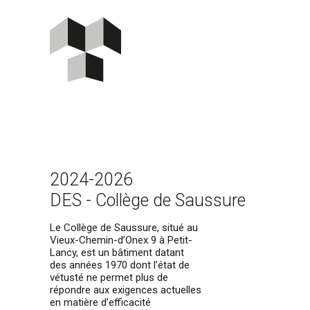
2024-2026
DES - Collège de Saussure
Le Collège de Saussure, situé au
Vieux-Chemin-d’Onex 9 à Petit-
Lancy, est un bâtiment datant
des années 1970 dont l’état de
vétusté ne permet plus de
répondre aux exigences actuelles
en matière d’efficacité