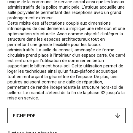
unique de la commune, le service social ainsi que les locaux
administratifs de la police municipale. L’attique accueille une
salle polyvalente permettant des réceptions avec un grand
prolongement extérieur.
Cette mixité des affectations couplé aux dimensions
intrinsèques de ces dernières a impliqué une réflexion et une
optimisation structurelle. Avec comme objectif d’intégrer la
structure dans les espaces architecturaux tout en
permettant une grande flexibilité pour les locaux
administratifs. La salle du conseil, aménagée de forme
circulaire prend place à l’intérieur d’un espace carré. Ce carré
est renforcé par l’utilisation de sommier en béton
supportant le bâtiment hors-sol. Cette utilisation permet de
loger les techniques ainsi qu’un faux-plafond acoustique
tout en renforçant la géométrie de l’espace. De plus, ces
poutres agissent comme une dalle de répartition,
permettant de rendre indépendante la structure hors-sol de
celle-ci. Le mandat s’étend de la fin de la phase 32 jusqu’à la
mise en service.
FICHE PDF